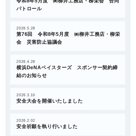
令和8年5月度 ㈱柳井工務店・柳栄会 合同
パトロール
2026.5.28
第76回 令和8年5月度 ㈱柳井工務店・柳栄
会 災害防止協議会
2026.4.28
横浜DeNAベイスターズ スポンサー契約締
結のお知らせ
2026.3.10
安全大会を開催いたしました
2026.2.02
安全祈願を執り行いました