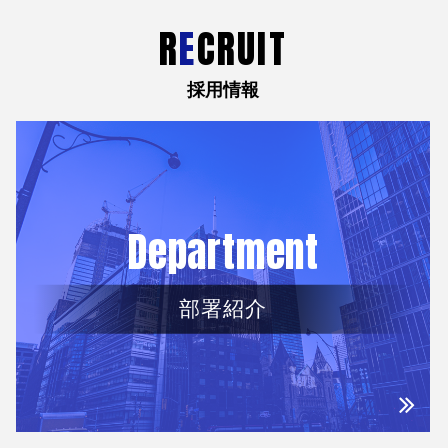
R
E
CRUIT
採用情報
Department
部署紹介