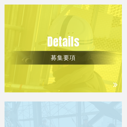
Details
募集要項