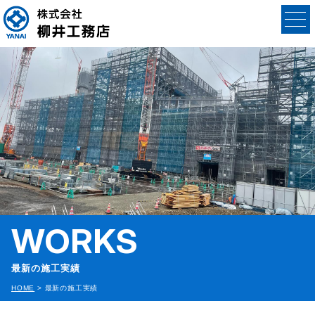
WORKS
最新の施工実績
HOME
>
最新の施工実績