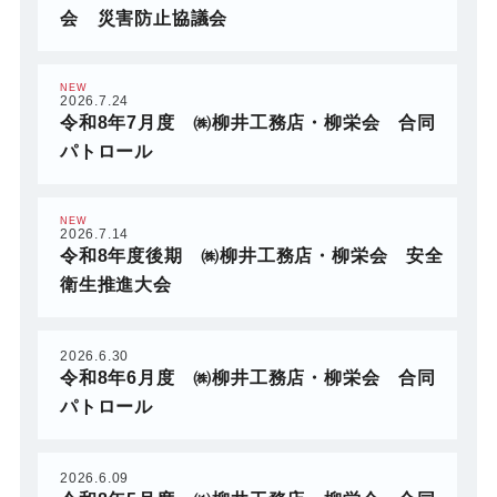
会 災害防止協議会
NEW
2026.7.24
令和8年7月度 ㈱柳井工務店・柳栄会 合同
パトロール
NEW
2026.7.14
令和8年度後期 ㈱柳井工務店・柳栄会 安全
衛生推進大会
2026.6.30
令和8年6月度 ㈱柳井工務店・柳栄会 合同
パトロール
2026.6.09