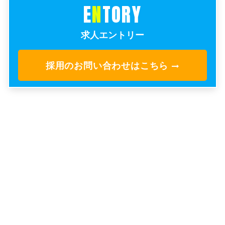
E
N
TORY
求人エントリー
採用のお問い合わせはこちら