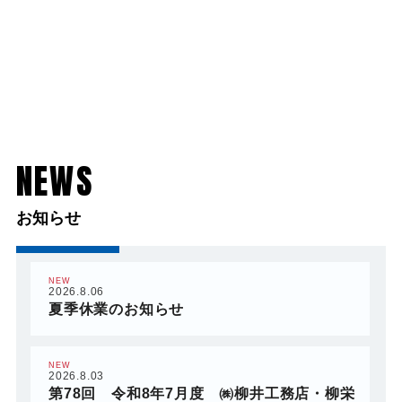
NEWS
お知らせ
NEW
2026.8.06
夏季休業のお知らせ
NEW
2026.8.03
第78回 令和8年7月度 ㈱柳井工務店・柳栄