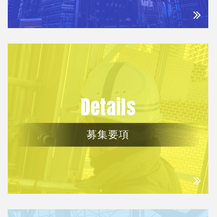
Details
募集要項