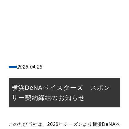
2026.04.28
横浜DeNAベイスターズ スポン
サー契約締結のお知らせ
このたび当社は、2026年シーズンより横浜DeNAベ