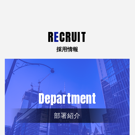
R
E
CRUIT
採用情報
Department
部署紹介