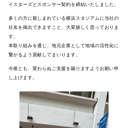
イスターズとスポンサー契約を締結いたしました。
多くの方に親しまれている横浜スタジアムに当社の
社名を掲出できますこと、大変嬉しく思っておりま
す。
本取り組みを通じ、地元企業として地域の活性化に
繋がるよう貢献してまいります。
今後とも、変わらぬご支援を賜りますようお願い申
し上げます。