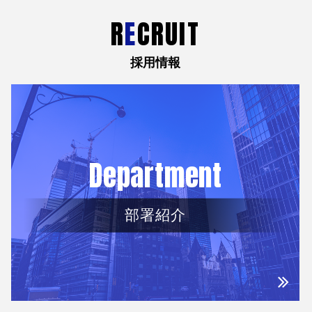
R
E
CRUIT
採用情報
Department
部署紹介