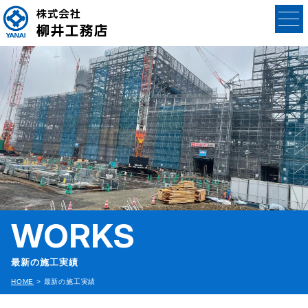
WORKS
最新の施工実績
HOME
>
最新の施工実績