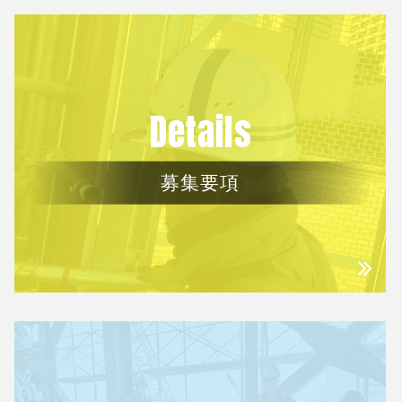
Details
募集要項