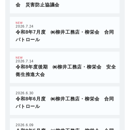
会 災害防止協議会
NEW
2026.7.24
令和8年7月度 ㈱柳井工務店・柳栄会 合同
パトロール
NEW
2026.7.14
令和8年度後期 ㈱柳井工務店・柳栄会 安全
衛生推進大会
2026.6.30
令和8年6月度 ㈱柳井工務店・柳栄会 合同
パトロール
2026.6.09