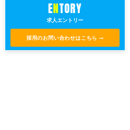
E
N
TORY
求人エントリー
採用のお問い合わせはこちら