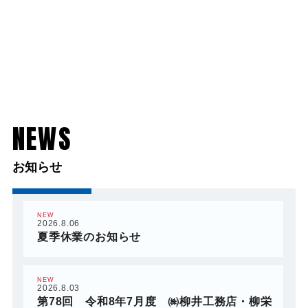
NEWS
お知らせ
NEW
2026.8.06
夏季休業のお知らせ
NEW
2026.8.03
第78回 令和8年7月度 ㈱柳井工務店・柳栄