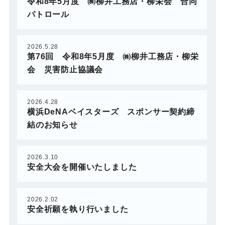
令和8年5月度 ㈱柳井工務店・柳栄会 合同
パトロール
2026.5.28
第76回 令和8年5月度 ㈱柳井工務店・柳栄
会 災害防止協議会
2026.4.28
横浜DeNAベイスターズ スポンサー契約締
結のお知らせ
2026.3.10
安全大会を開催いたしました
2026.2.02
安全祈願を執り行いました